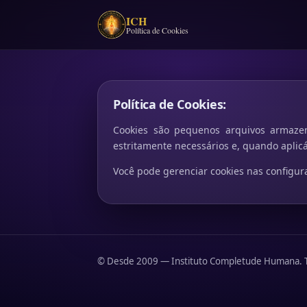
ICH
Política de Cookies
Política de Cookies:
Cookies são pequenos arquivos armazen
estritamente necessários e, quando aplicá
Você pode gerenciar cookies nas configur
© Desde 2009 — Instituto Completude Humana. To