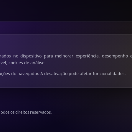
ados no dispositivo para melhorar experiência, desempenho e
vel, cookies de análise.
ações do navegador. A desativação pode afetar funcionalidades.
dos os direitos reservados.