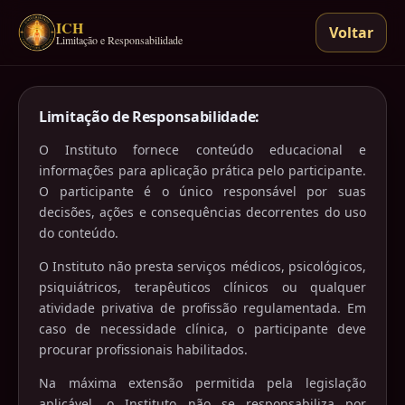
ICH
Voltar
Limitação e Responsabilidade
Limitação de Responsabilidade:
O Instituto fornece conteúdo educacional e
informações para aplicação prática pelo participante.
O participante é o único responsável por suas
decisões, ações e consequências decorrentes do uso
do conteúdo.
O Instituto não presta serviços médicos, psicológicos,
psiquiátricos, terapêuticos clínicos ou qualquer
atividade privativa de profissão regulamentada. Em
caso de necessidade clínica, o participante deve
procurar profissionais habilitados.
Na máxima extensão permitida pela legislação
aplicável, o Instituto não se responsabiliza por