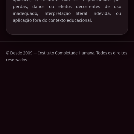
perdas, danos ou efeitos decorrentes de uso
inadequado, interpretação literal indevida, ou
aplicação fora do contexto educacional.
© Desde 2009 — Instituto Completude Humana. Todos os direitos
reservados.